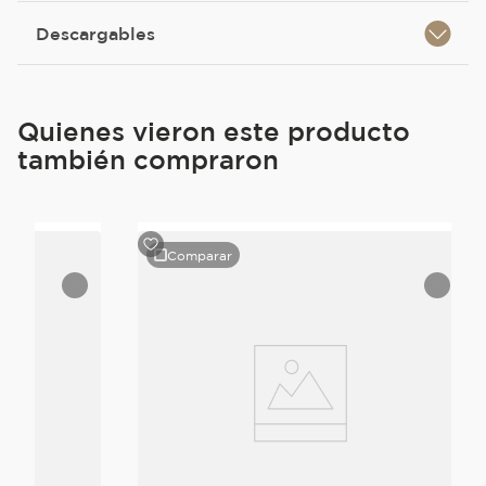
Descargables
Quienes vieron este producto
también compraron
Comparar