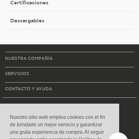
Certificaciones
Descargables
NUESTRA COMPAÑÍA
SERVICIOS
CONTACTO Y AYUDA
Nuestro sitio web emplea cookies con el fin
de brindarte un mejor servicio y garantizar
una grata experiencia de compra. Al seguir