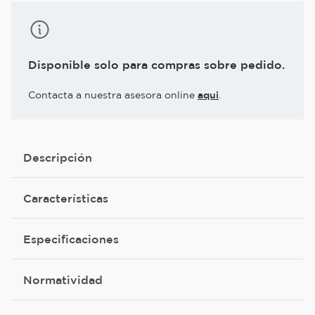
Disponible solo para compras sobre pedido.
Contacta a nuestra asesora online
aqui
.
Descripción
Características
Especificaciones
Normatividad