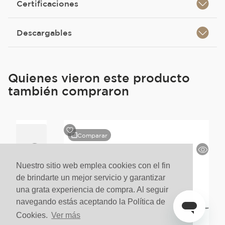
Certificaciones
Descargables
Quienes vieron este producto
también compraron
Comparar
Nuestro sitio web emplea cookies con el fin
de brindarte un mejor servicio y garantizar
una grata experiencia de compra. Al seguir
navegando estás aceptando la Política de
Cookies.
Ver más