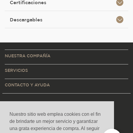
Certificaciones
Descargables
NUESTRA COMPAÑÍA
SERVICIOS
CONTACTO Y AYUDA
Nuestro sitio web emplea cookies con el fin
de brindarte un mejor servicio y garantizar
una grata experiencia de compra. Al seguir