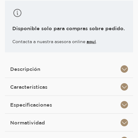
Disponible solo para compras sobre pedido.
Contacta a nuestra asesora online
aqui
.
Descripción
Características
Especificaciones
Normatividad