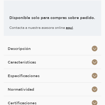
Disponible solo para compras sobre pedido.
Contacta a nuestra asesora online
aqui
.
Descripción
Características
Especificaciones
Normatividad
Certificaciones