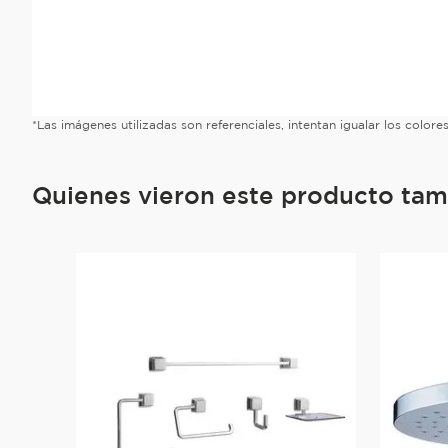
*Las imágenes utilizadas son referenciales, intentan igualar los color
Quienes vieron este producto ta