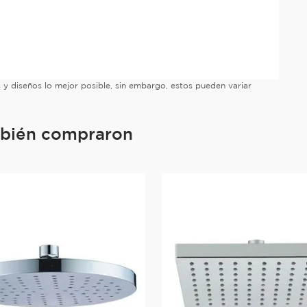
es y diseños lo mejor posible, sin embargo, estos pueden variar
mbién compraron