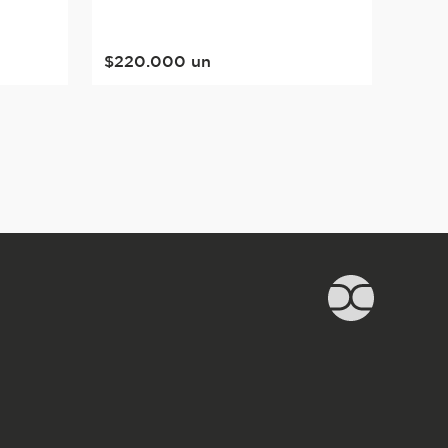
$
220
.
000
un