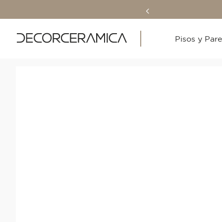
Pisos y Par