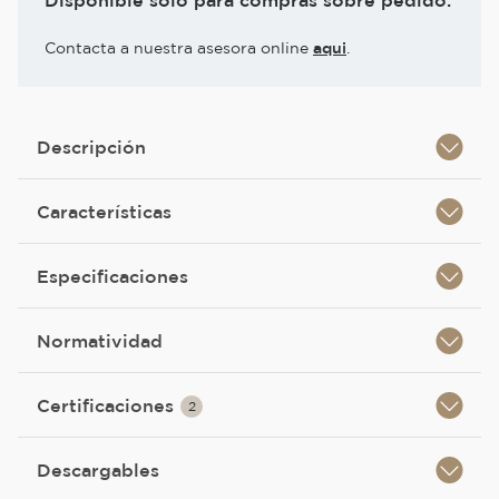
Disponible solo para compras sobre pedido.
Contacta a nuestra asesora online
aqui
.
Descripción
Características
Especificaciones
Normatividad
Certificaciones
2
Descargables