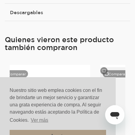
Descargables
Quienes vieron este producto
también compraron
Comparar
Comparar
Nuestro sitio web emplea cookies con el fin
de brindarte un mejor servicio y garantizar
una grata experiencia de compra. Al seguir
navegando estás aceptando la Política de
Cookies.
Ver más