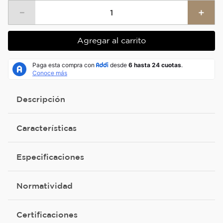
－
＋
Agregar al carrito
Descripción
Características
Especificaciones
Normatividad
Certificaciones