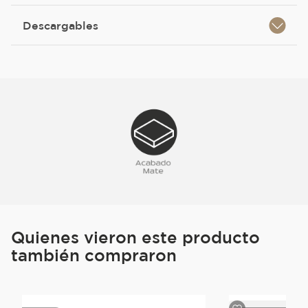
Descargables
Quienes vieron este producto
también compraron