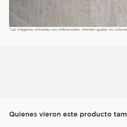
*Las imágenes utilizadas son referenciales, intentan igualar los color
Quienes vieron este producto ta