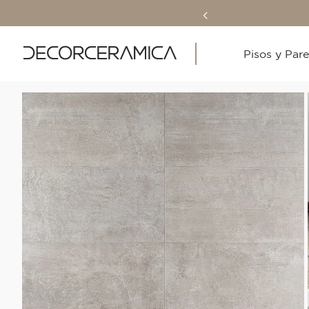
Pisos y Par