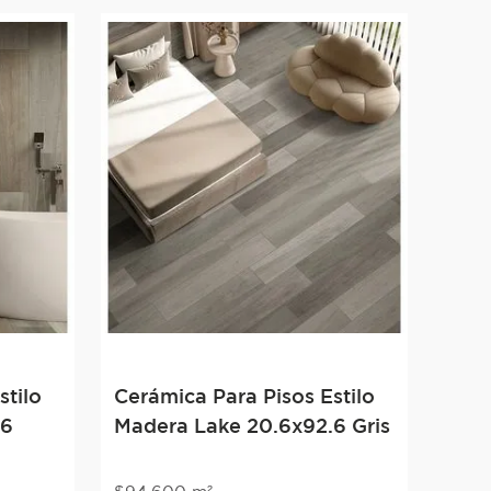
stilo
Cerámica Para Pisos Estilo
.6
Madera Lake 20.6x92.6 Gris