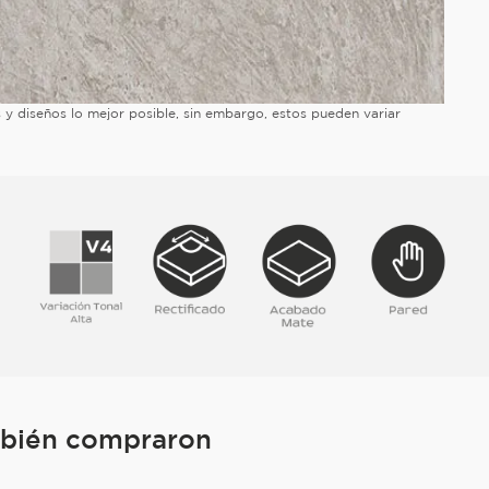
es y diseños lo mejor posible, sin embargo, estos pueden variar
mbién compraron