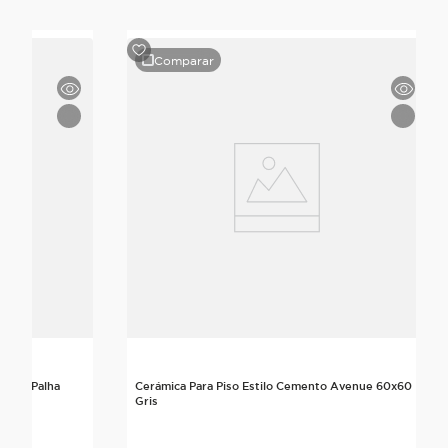
Comparar
tanic Palha
Cerámica Para Piso Estilo Cemento Avenue 60x60
Gris