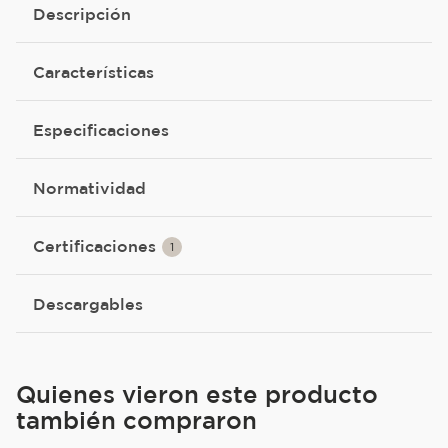
Descripción
Características
Especificaciones
Normatividad
Certificaciones
1
Descargables
Quienes vieron este producto
también compraron