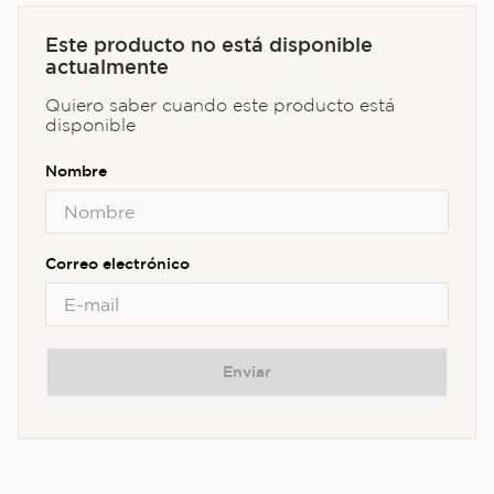
Este producto no está disponible
actualmente
Quiero saber cuando este producto está
disponible
Enviar