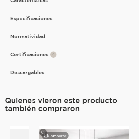
Características
Especificaciones
Normatividad
Certificaciones
4
Descargables
Quienes vieron este producto
también compraron
Comparar