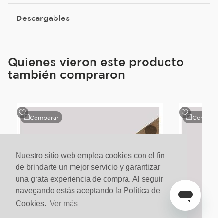
Descargables
Quienes vieron este producto
también compraron
Comparar
Compara
Nuestro sitio web emplea cookies con el fin
de brindarte un mejor servicio y garantizar
una grata experiencia de compra. Al seguir
navegando estás aceptando la Política de
Cookies.
Ver más