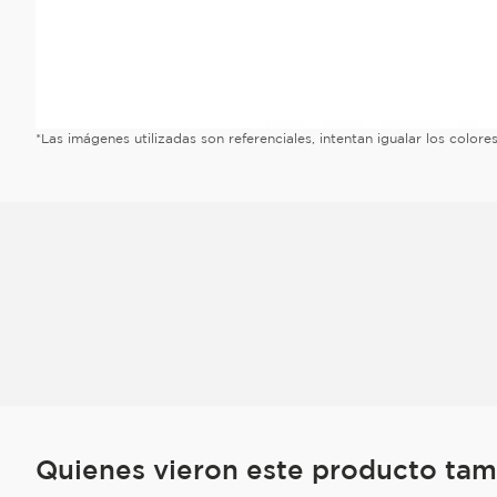
*Las imágenes utilizadas son referenciales, intentan igualar los color
Quienes vieron este producto ta