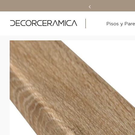
Pisos y Par