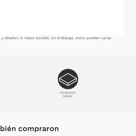
es y diseños lo mejor posible, sin embargo, estos pueden variar
mbién compraron