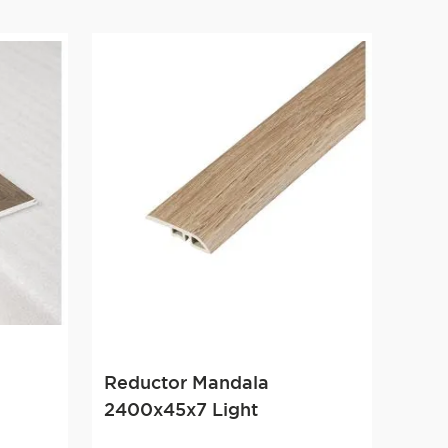
Reductor Mandala
2400x45x7 Light