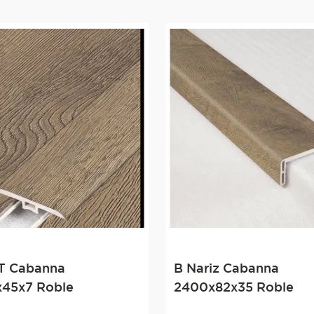
 T Cabanna
B Nariz Cabanna
45x7 Roble
2400x82x35 Roble