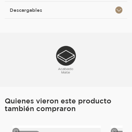
Descargables
Quienes vieron este producto
también compraron