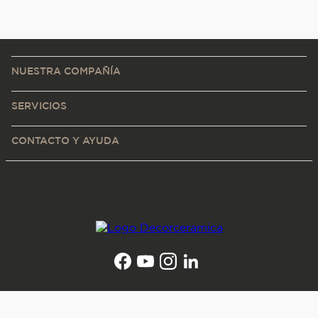
NUESTRA COMPAÑÍA
SERVICIOS
CONTACTO Y AYUDA