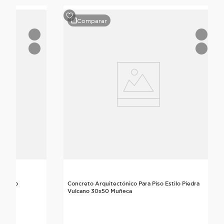
Comparar
 Estilo
Concreto Arquitectónico Para Piso Estilo Piedra
Vulcano 30x50 Muñeca