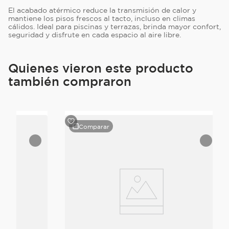
El acabado atérmico reduce la transmisión de calor y
mantiene los pisos frescos al tacto, incluso en climas
cálidos. Ideal para piscinas y terrazas, brinda mayor confort,
seguridad y disfrute en cada espacio al aire libre.
Quienes vieron este producto
también compraron
Comparar