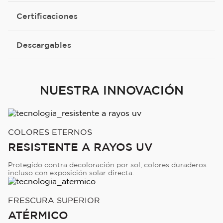
Certificaciones
Descargables
NUESTRA INNOVACIÓN
COLORES ETERNOS
RESISTENTE A RAYOS UV
Protegido contra decoloración por sol, colores duraderos
incluso con exposición solar directa.
FRESCURA SUPERIOR
ATÉRMICO