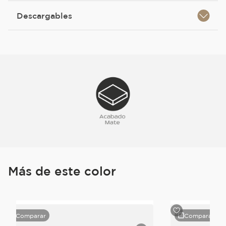
Descargables
Más de este color
Comparar
Comparar