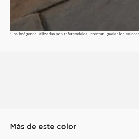
*Las imágenes utilizadas son referenciales, intentan igualar los color
Más de este color