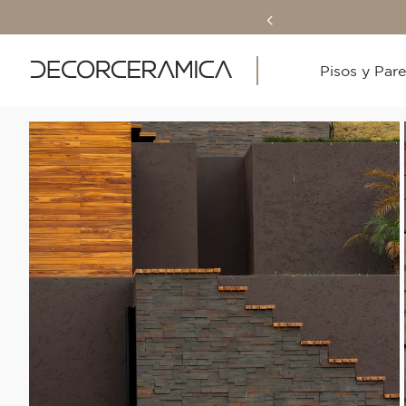
Pisos y Par