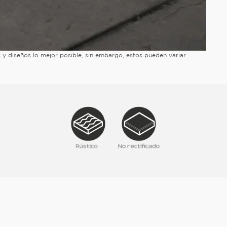
es y diseños lo mejor posible, sin embargo, estos pueden variar