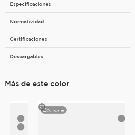
Especificaciones
Normatividad
Certificaciones
Descargables
Más de este color
Comparar