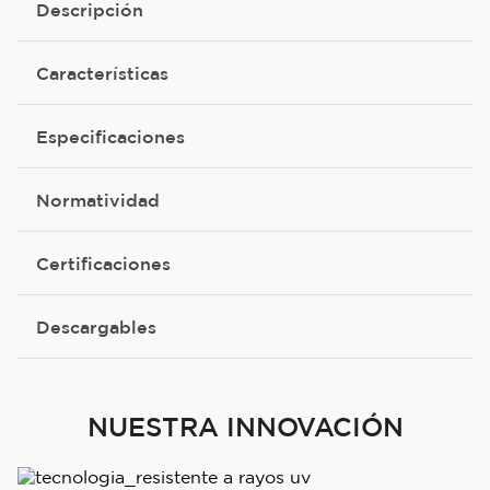
Descripción
Características
Especificaciones
Normatividad
Certificaciones
Descargables
NUESTRA INNOVACIÓN