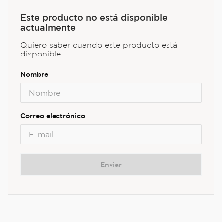
Este producto no está disponible
actualmente
Quiero saber cuando este producto está
disponible
Enviar