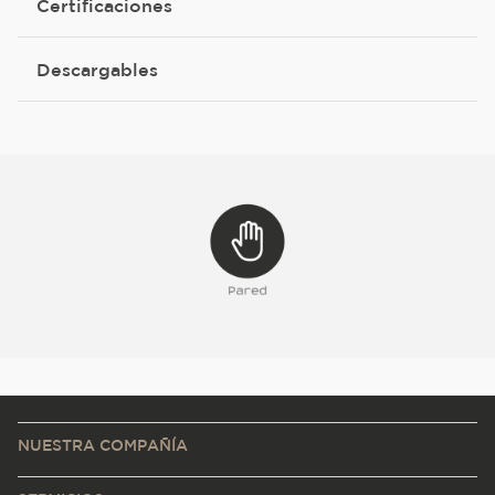
Certificaciones
Descargables
NUESTRA COMPAÑÍA