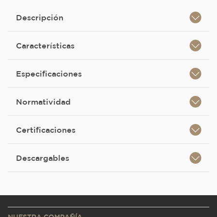
Descripción
Características
Especificaciones
Normatividad
Certificaciones
Descargables