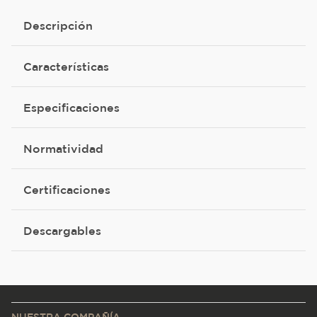
Descripción
Características
Especificaciones
Normatividad
Certificaciones
Descargables