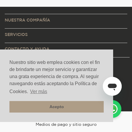
NUESTRA COMPAÑÍA
SERVICIOS
CONTACTO Y AYUDA
Nuestro sitio web emplea cookies con el fin
de brindarte un mejor servicio y garantizar
una grata experiencia de compra. Al seguir
navegando estás aceptando la Política de
Cookies.
Ver más
Acepto
Medios de pago y sitio seguro