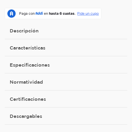
Descripción
Características
Especificaciones
Normatividad
Certificaciones
Descargables