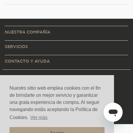
NUESTRA COMPAÑÍA
SERVICIOS
CONTACTO Y AYUDA
Nuestro sitio web emplea cookies con el fin
de brindarte un mejor servicio y garantizar
una grata experiencia de compra. Al seguir
navegando estás aceptando la Política de
Cookies.
Ver más
Acepto