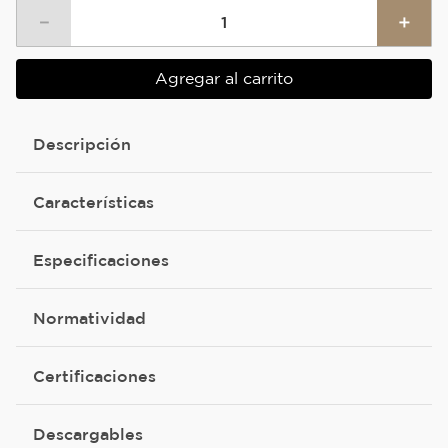
－
＋
Agregar al carrito
Descripción
Características
Especificaciones
Normatividad
Certificaciones
Descargables