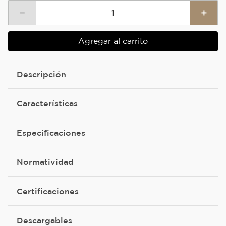
－
＋
Agregar al carrito
Descripción
Características
Especificaciones
Normatividad
Certificaciones
Descargables