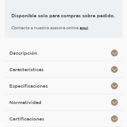
Disponible solo para compras sobre pedido.
Contacta a nuestra asesora online
aqui
.
Descripción
Características
Especificaciones
Normatividad
Certificaciones