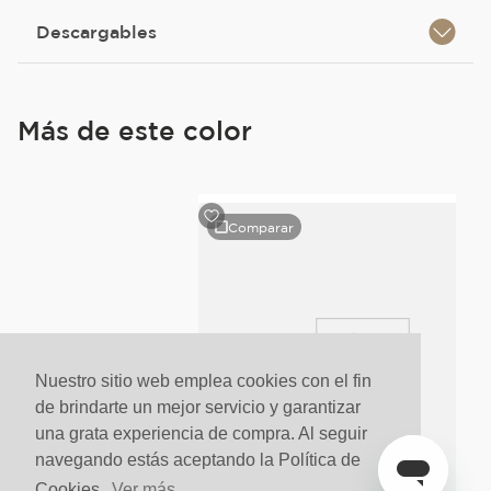
Descargables
Más de este color
Comparar
engo
Nuestro sitio web emplea cookies con el fin
de brindarte un mejor servicio y garantizar
una grata experiencia de compra. Al seguir
navegando estás aceptando la Política de
Cookies.
Ver más