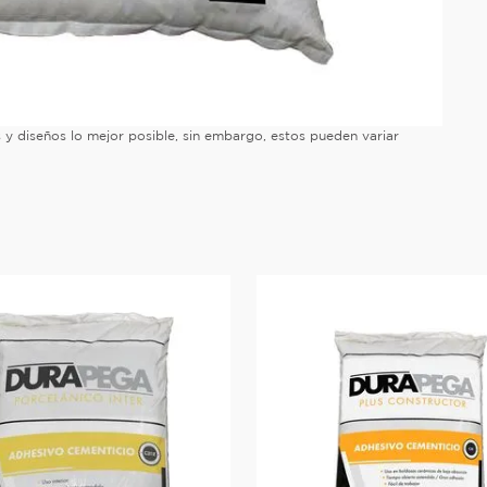
es y diseños lo mejor posible, sin embargo, estos pueden variar