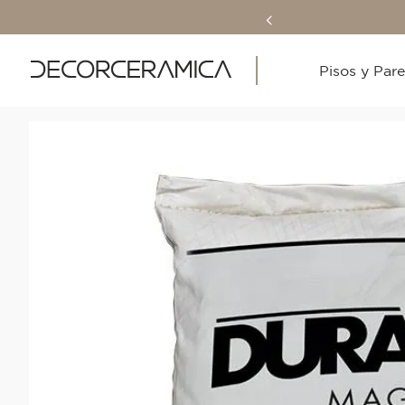
Pisos y Par