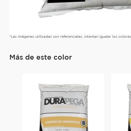
*Las imágenes utilizadas son referenciales, intentan igualar los color
Más de este color