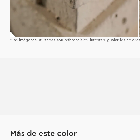
*Las imágenes utilizadas son referenciales, intentan igualar los color
Más de este color