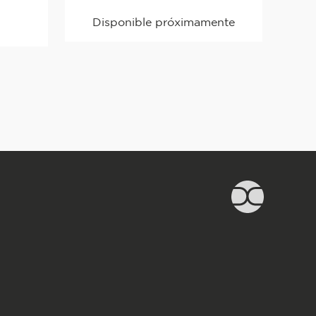
40x40 Crema
Disponible próximamente