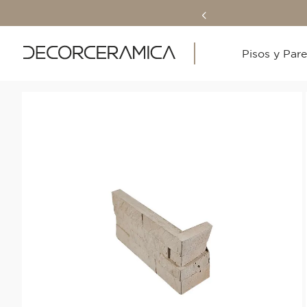
Pisos y Par