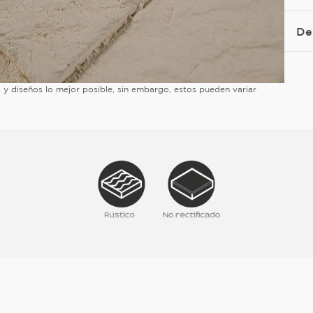
De
es y diseños lo mejor posible, sin embargo, estos pueden variar