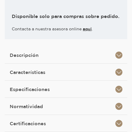
Disponible solo para compras sobre pedido.
Contacta a nuestra asesora online
aqui
.
Descripción
Características
Especificaciones
Normatividad
Certificaciones