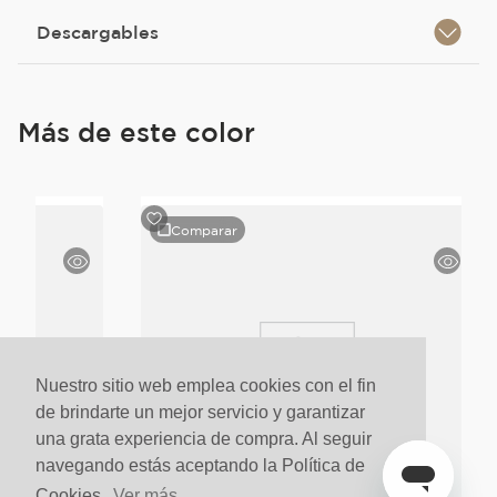
Descargables
Más de este color
Comparar
Nuestro sitio web emplea cookies con el fin
de brindarte un mejor servicio y garantizar
una grata experiencia de compra. Al seguir
navegando estás aceptando la Política de
Cookies.
Ver más