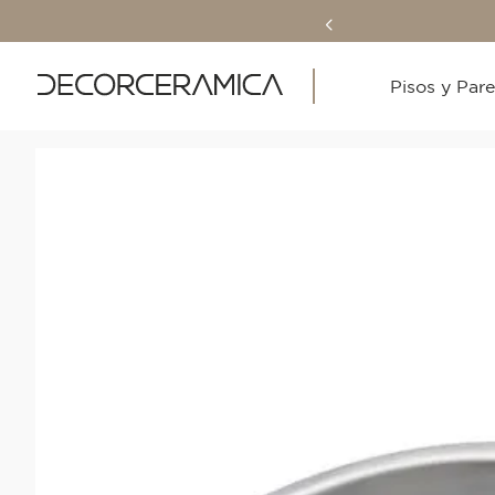
Pisos y Par