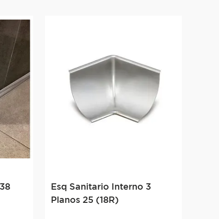
 38
Esq Sanitario Interno 3
Planos 25 (18R)