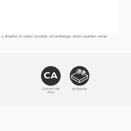
es y diseños lo mejor posible, sin embargo, estos pueden variar