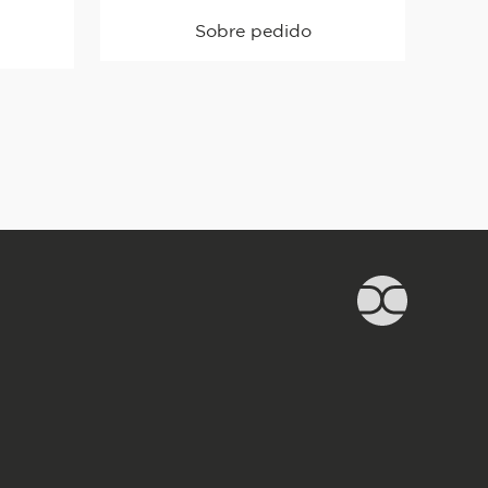
Sobre pedido