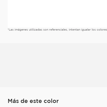
*Las imágenes utilizadas son referenciales, intentan igualar los color
Más de este color