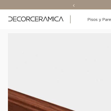
Pisos y Par