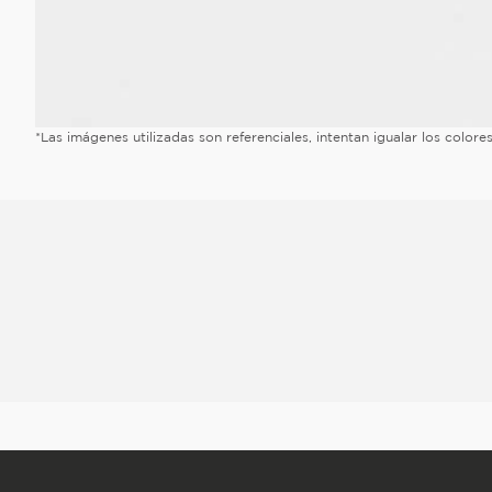
*Las imágenes utilizadas son referenciales, intentan igualar los color