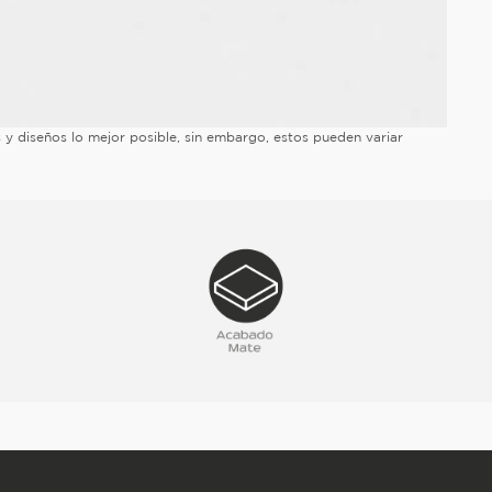
es y diseños lo mejor posible, sin embargo, estos pueden variar