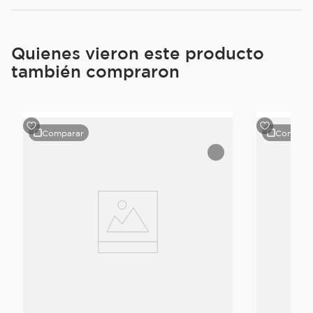
Quienes vieron este producto
también compraron
Comparar
Compara