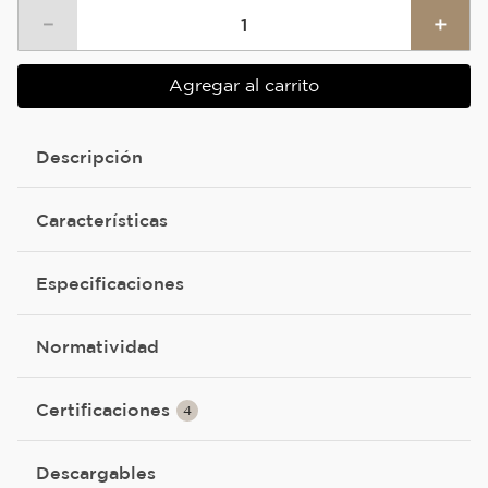
－
＋
Agregar al carrito
Descripción
Características
Especificaciones
Normatividad
Certificaciones
4
Descargables