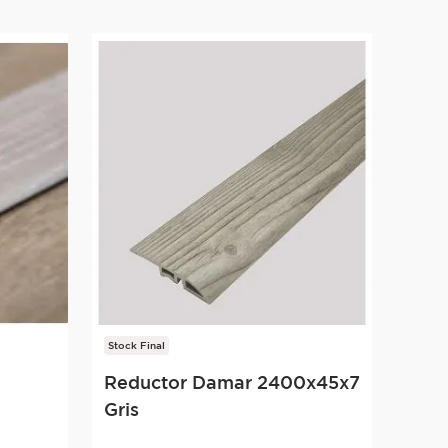
Stock Final
Reductor Damar 2400x45x7
Gris