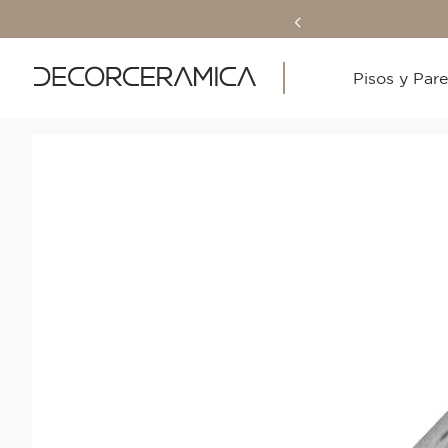
Pisos y Par