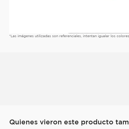
*Las imágenes utilizadas son referenciales, intentan igualar los color
Quienes vieron este producto ta