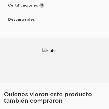
Certificaciones
5
Descargables
Quienes vieron este producto
también compraron