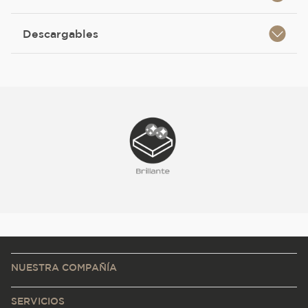
Descargables
NUESTRA COMPAÑÍA
SERVICIOS