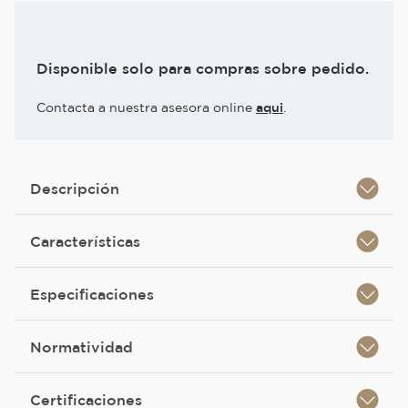
Disponible solo para compras sobre pedido.
Contacta a nuestra asesora online
aqui
.
Descripción
Características
Especificaciones
Normatividad
Certificaciones