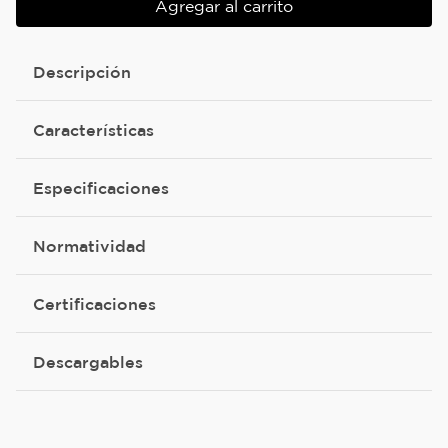
Agregar al carrito
Descripción
Características
Especificaciones
Normatividad
Certificaciones
Descargables