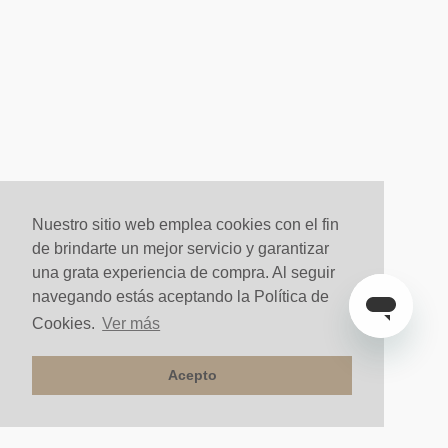
Nuestro sitio web emplea cookies con el fin
de brindarte un mejor servicio y garantizar
una grata experiencia de compra. Al seguir
navegando estás aceptando la Política de
Cookies.
Ver más
Acepto