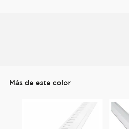
Más de este color