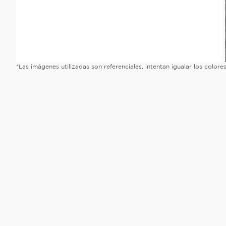
*Las imágenes utilizadas son referenciales, intentan igualar los color