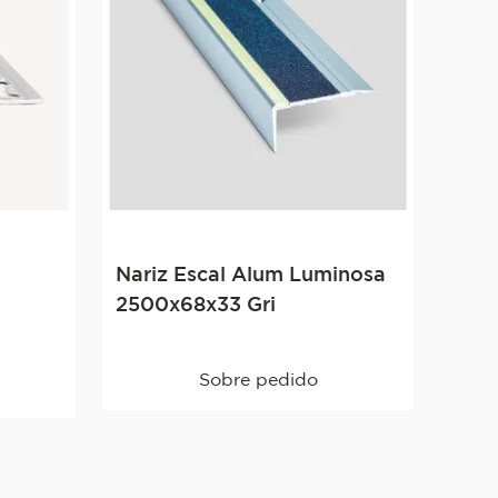
Nariz Escal Alum Luminosa
2500x68x33 Gri
Sobre pedido