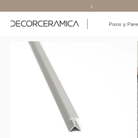
Pisos y Par