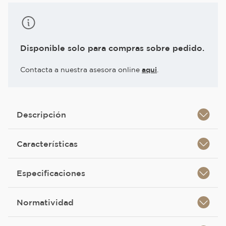
Disponible solo para compras sobre pedido.
Contacta a nuestra asesora online
aqui
.
Descripción
Características
Especificaciones
Normatividad