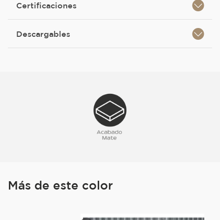
Certificaciones
Descargables
Más de este color