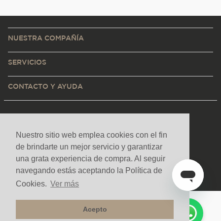
NUESTRA COMPAÑÍA
SERVICIOS
CONTACTO Y AYUDA
Nuestro sitio web emplea cookies con el fin
de brindarte un mejor servicio y garantizar
una grata experiencia de compra. Al seguir
navegando estás aceptando la Política de
Cookies.
Ver más
Acepto
Medios de pago y sitio seguro