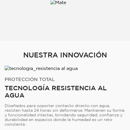
NUESTRA INNOVACIÓN
PROTECCIÓN TOTAL
TECNOLOGÍA RESISTENCIA AL
AGUA
Diseñados para soportar contacto directo con agua,
resisten hasta 24 horas sin deformarse. Mantienen su forma
y funcionalidad intactas, brindando seguridad, confianza y
durabilidad en espacios donde la humedad es un reto
constante.