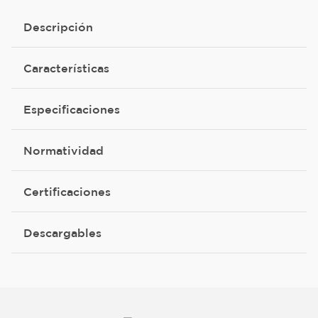
Descripción
Características
Especificaciones
Normatividad
Certificaciones
Descargables