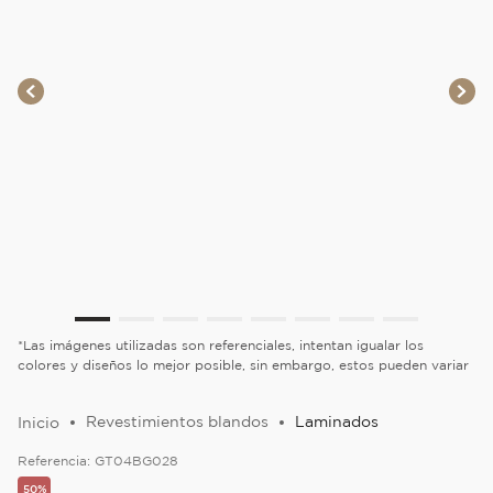
*Las imágenes utilizadas son referenciales, intentan igualar los
colores y diseños lo mejor posible, sin embargo, estos pueden variar
Revestimientos blandos
Laminados
Referencia:
GT04BG028
50%