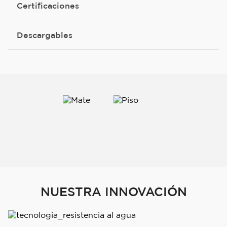
Certificaciones
Descargables
NUESTRA INNOVACIÓN