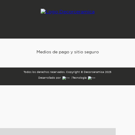
Medios de pago y sitio seguro
Todos los derechos reservados. Copyright © Decorceramica 2025
Desarrollado por
|
Tecnología