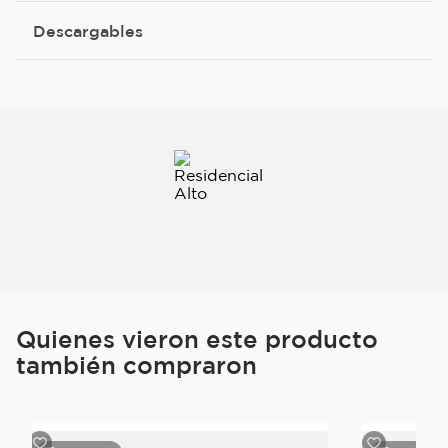
Descargables
Quienes vieron este producto
también compraron