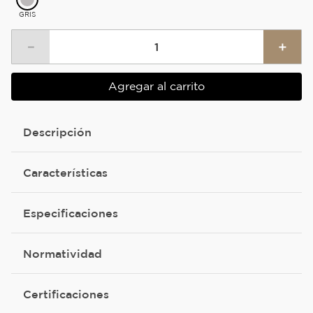
GRIS
－
＋
Agregar al carrito
Descripción
Características
Especificaciones
Normatividad
Certificaciones