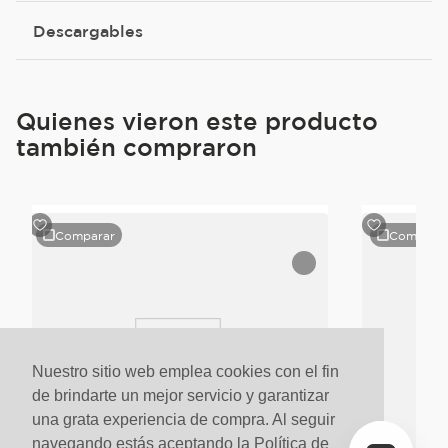
Descargables
Quienes vieron este producto
también compraron
Comparar
Compara
Nuestro sitio web emplea cookies con el fin
de brindarte un mejor servicio y garantizar
una grata experiencia de compra. Al seguir
navegando estás aceptando la Política de