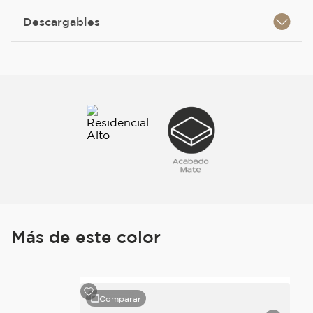
Descargables
Más de este color
Comparar
Comparar
Stock Final