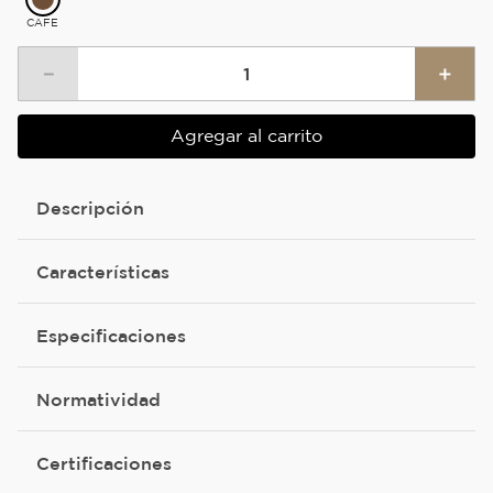
CAFE
－
＋
Agregar al carrito
Descripción
Características
Especificaciones
Normatividad
Certificaciones