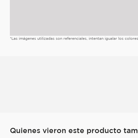
*Las imágenes utilizadas son referenciales, intentan igualar los color
Quienes vieron este producto ta