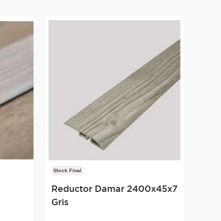
Stock Final
Reductor Damar 2400x45x7
Gris