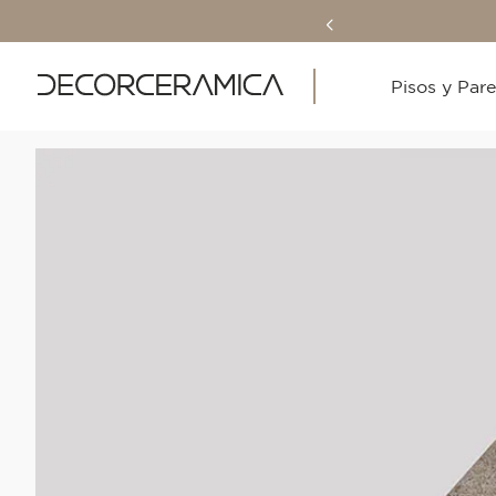
Pisos y Par