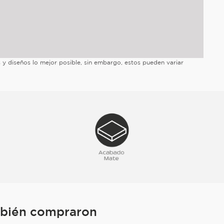
es y diseños lo mejor posible, sin embargo, estos pueden variar
mbién compraron