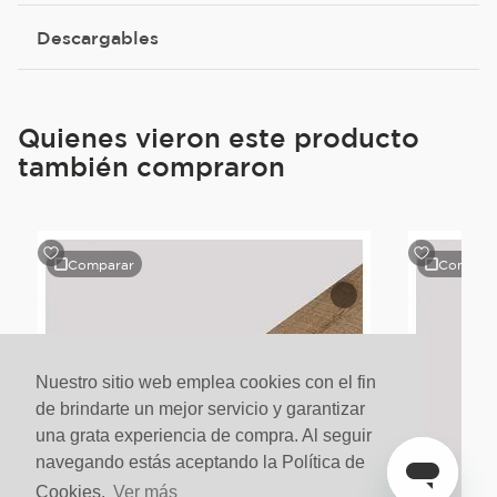
Descargables
Quienes vieron este producto
también compraron
Comparar
Compara
Nuestro sitio web emplea cookies con el fin
de brindarte un mejor servicio y garantizar
una grata experiencia de compra. Al seguir
navegando estás aceptando la Política de
Cookies.
Ver más