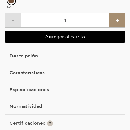
CAFE
－
＋
Agregar al carrito
Descripción
Características
Especificaciones
Normatividad
Certificaciones
2