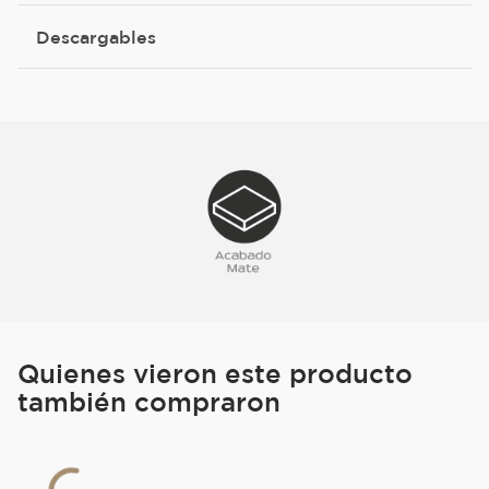
Descargables
Quienes vieron este producto
también compraron