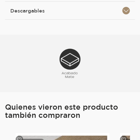
Descargables
Quienes vieron este producto
también compraron